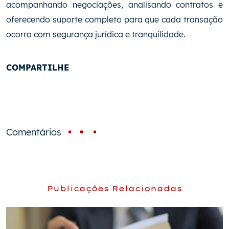
acompanhando negociações, analisando contratos e
oferecendo suporte completo para que cada transação
ocorra com segurança jurídica e tranquilidade.
COMPARTILHE
Comentários
Pular sessão de comentários
Publicações Relacionadas