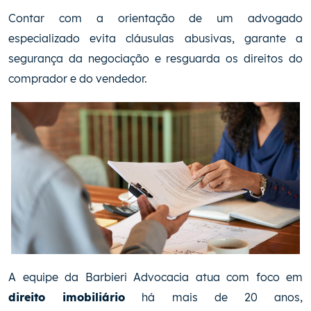
Contar com a orientação de um advogado
especializado evita cláusulas abusivas, garante a
segurança da negociação e resguarda os direitos do
comprador e do vendedor.
A equipe da Barbieri Advocacia atua com foco em
direito imobiliário
há mais de 20 anos,