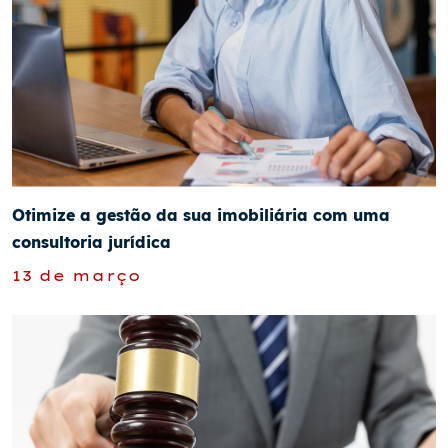
Otimize a gestão da sua imobiliária com uma
consultoria jurídica
13 de março