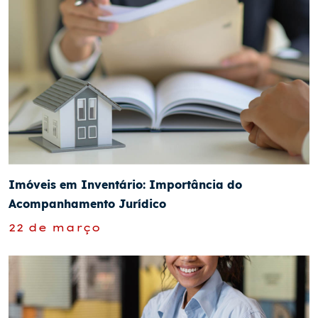
Imóveis em Inventário: Importância do
Acompanhamento Jurídico
22 de março