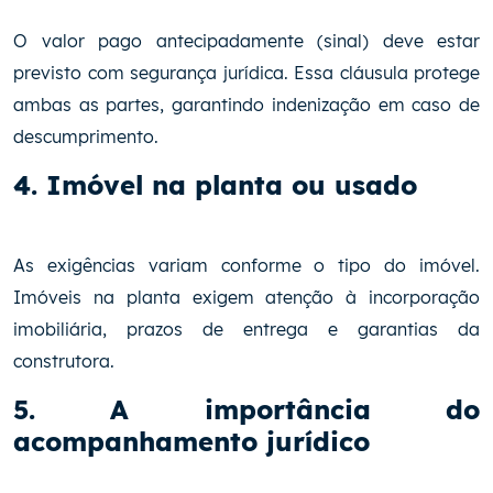
O valor pago antecipadamente (sinal) deve estar
previsto com segurança jurídica. Essa cláusula protege
ambas as partes, garantindo indenização em caso de
descumprimento.
4. Imóvel na planta ou usado
As exigências variam conforme o tipo do imóvel.
Imóveis na planta exigem atenção à incorporação
imobiliária, prazos de entrega e garantias da
construtora.
5. A importância do
acompanhamento jurídico