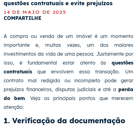
questões contratuais e evite prejuízos
14 DE MAIO DE 2025
COMPARTILHE
A compra ou venda de um imóvel é um momento
importante e, muitas vezes, um dos maiores
investimentos da vida de uma pessoa. Justamente por
isso, é fundamental estar atento às
questões
contratuais
que envolvem essa transação. Um
contrato mal redigido ou incompleto pode gerar
prejuízos financeiros, disputas judiciais e até a
perda
do bem
. Veja os principais pontos que merecem
atenção:
1. Verificação da documentação