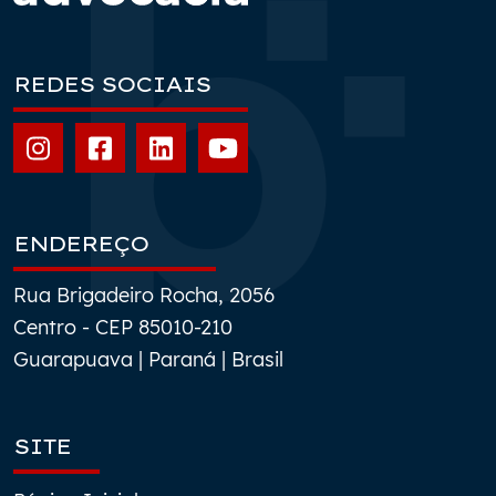
REDES SOCIAIS
ENDEREÇO
Rua Brigadeiro Rocha, 2056
Centro - CEP 85010-210
Guarapuava | Paraná | Brasil
SITE