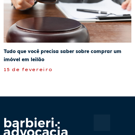
Tudo que você precisa saber sobre comprar um
imóvel em leilão
15 de fevereiro