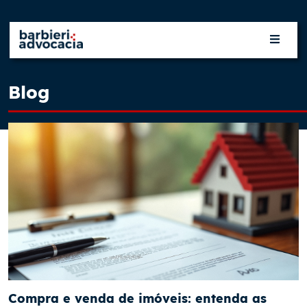
Pular para o conteúdo principal
Blog
Compra e venda de imóveis: entenda as