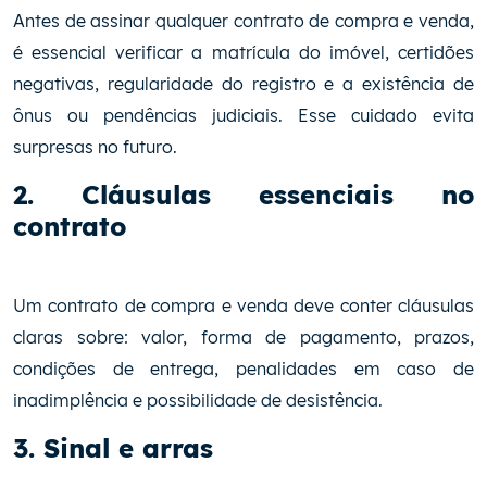
Antes de assinar qualquer contrato de compra e venda,
é essencial verificar a matrícula do imóvel, certidões
negativas, regularidade do registro e a existência de
ônus ou pendências judiciais. Esse cuidado evita
surpresas no futuro.
2. Cláusulas essenciais no
contrato
Um contrato de compra e venda deve conter cláusulas
claras sobre: valor, forma de pagamento, prazos,
condições de entrega, penalidades em caso de
inadimplência e possibilidade de desistência.
3. Sinal e arras